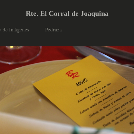
Rte. El Corral de Joaquina
a de Imágenes
Pedraza