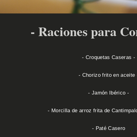
- Raciones para Co
- Croquetas Caseras -
- Chorizo frito en aceite 
- Jamón Ibérico -
- Morcilla de arroz frita de Cantimpal
- Paté Casero