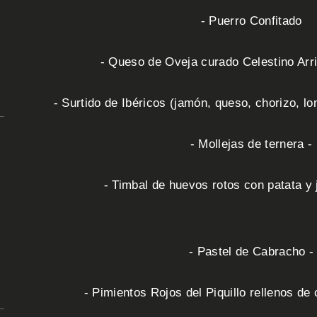
- Puerro Confitado
- Queso de Oveja curado Celestino Arri
- Surtido de Ibéricos (jamón, queso, chorizo,
- Mollejas de ternera -
- Timbal de huevos rotos con patata y 
- Pastel de Cabracho -
- Pimientos Rojos del Piquillo rellenos de 