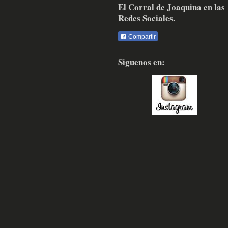
El Corral de Joaquina en las
Redes Sociales.
Compartir
Siguenos en: