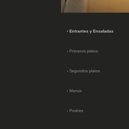
Entrantes y Ensaladas
Primeros platos
Segundos platos
Menús
Postres